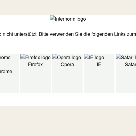
d nicht unterstützt. Bitte verwenden Sie die folgenden Links zu
Firefox
Opera
IE
Safar
hrome