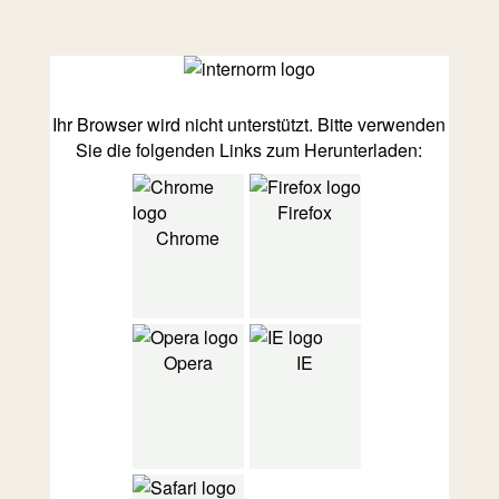
Ihr Browser wird nicht unterstützt. Bitte verwenden
Sie die folgenden Links zum Herunterladen:
Firefox
Chrome
Opera
IE