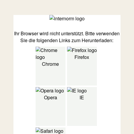
Ihr Browser wird nicht unterstützt. Bitte verwenden
Sie die folgenden Links zum Herunterladen:
Firefox
Chrome
Opera
IE