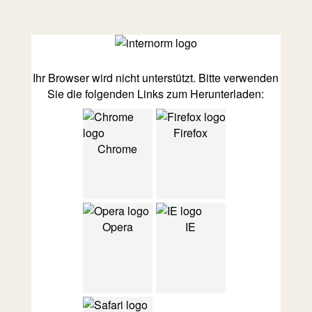
Ihr Browser wird nicht unterstützt. Bitte verwenden
Sie die folgenden Links zum Herunterladen:
Firefox
Chrome
Opera
IE