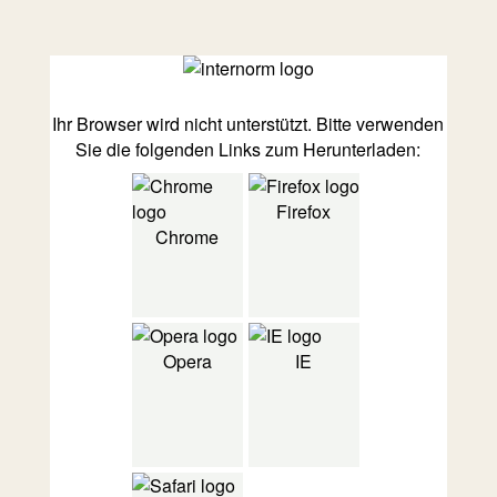
Ihr Browser wird nicht unterstützt. Bitte verwenden
Sie die folgenden Links zum Herunterladen:
Firefox
Chrome
Opera
IE