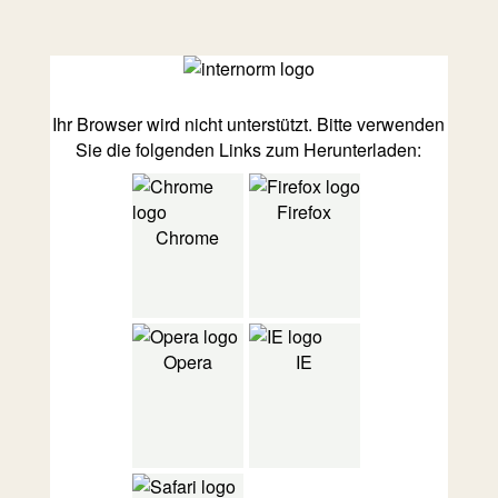
Ihr Browser wird nicht unterstützt. Bitte verwenden
Sie die folgenden Links zum Herunterladen:
Firefox
Chrome
Opera
IE