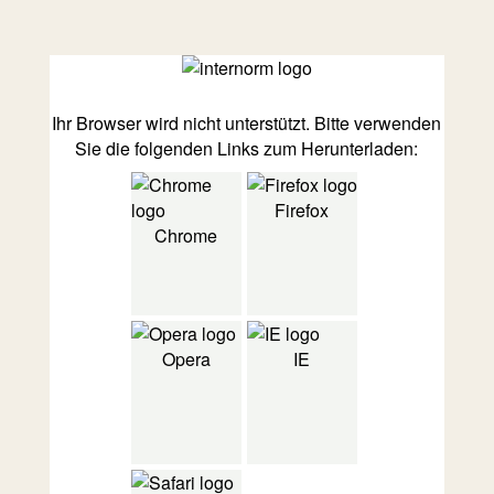
Ihr Browser wird nicht unterstützt. Bitte verwenden
Sie die folgenden Links zum Herunterladen:
Firefox
Chrome
Opera
IE